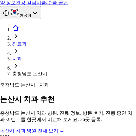
약 정보
건강 칼럼
시술/수술 꿀팁
한국어
진료과
치과
충청남도 논산시
충청남도 논산시 · 치과
논산시 치과 추천
충청남도 논산시 치과 병원, 진료 정보, 방문 후기, 진행 중인 치
과 이벤트를 한곳에서 비교해 보세요. 26곳 등록.
논산시 치과 병원 전체 보기
→