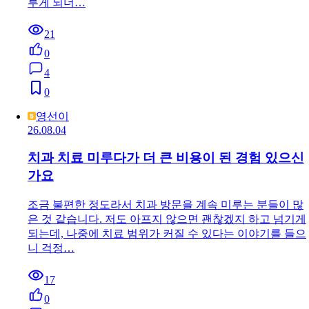
루게 되더…
21
0
4
0
영선이
26.08.04
치과 치료 미루다가 더 큰 비용이 된 경험 있으신
가요
조금 불편한 정도라서 치과 방문을 계속 미루는 분들이 많
은 것 같습니다. 저도 아프지 않으면 괜찮겠지 하고 넘기게
되는데, 나중에 치료 범위가 커질 수 있다는 이야기를 들으
니 걱정…
17
0