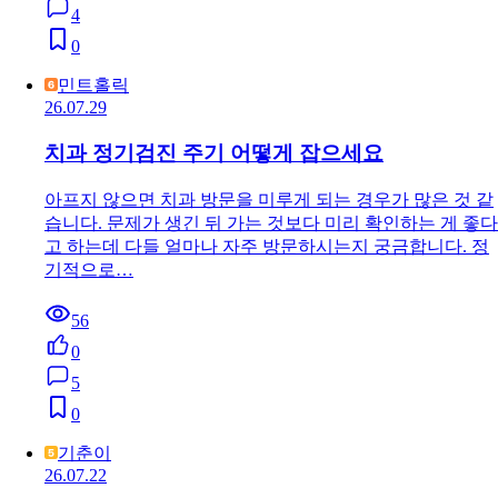
4
0
민트홀릭
26.07.29
치과 정기검진 주기 어떻게 잡으세요
아프지 않으면 치과 방문을 미루게 되는 경우가 많은 것 같
습니다. 문제가 생긴 뒤 가는 것보다 미리 확인하는 게 좋다
고 하는데 다들 얼마나 자주 방문하시는지 궁금합니다. 정
기적으로…
56
0
5
0
기춘이
26.07.22