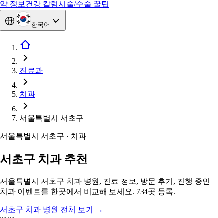
약 정보
건강 칼럼
시술/수술 꿀팁
한국어
진료과
치과
서울특별시 서초구
서울특별시 서초구 · 치과
서초구 치과 추천
서울특별시 서초구 치과 병원, 진료 정보, 방문 후기, 진행 중인
치과 이벤트를 한곳에서 비교해 보세요. 734곳 등록.
서초구 치과 병원 전체 보기
→