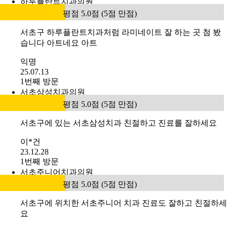
하루플란트치과의원
평점 5.0점 (5점 만점)
서초구 하루플란트치과처럼 라미네이트 잘 하는 곳 첨 봤
습니다 아트네요 아트
익명
25.07.13
1번째 방문
서초삼성치과의원
평점 5.0점 (5점 만점)
서초구에 있는 서초삼성치과 친절하고 진료를 잘하세요
이*건
23.12.28
1번째 방문
서초주니어치과의원
평점 5.0점 (5점 만점)
서초구에 위치한 서초주니어 치과 진료도 잘하고 친절하세
요