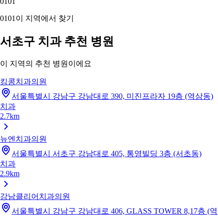
01
01
01
01
이 지역에서 찾기
서초구 치과 추천 병원
이 지역의 추천 병원이에요
킹콩치과의원
서울특별시 강남구 강남대로 390, 미진프라자 19층 (역삼동)
치과
2.7km
뉴엔치과의원
서울특별시 서초구 강남대로 405, 통영빌딩 3층 (서초동)
치과
2.9km
강남클리어치과의원
서울특별시 강남구 강남대로 406, GLASS TOWER 8,17층 (역