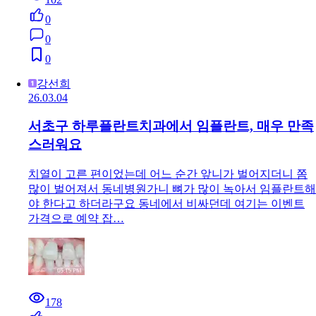
0
0
0
강선희
26.03.04
서초구 하루플란트치과에서 임플란트, 매우 만족
스러워요
치열이 고른 편이었는데 어느 순간 앞니가 벌어지더니 쫌
많이 벌어져서 동네병원가니 뼈가 많이 녹아서 임플란트해
야 한다고 하더라구요 동네에서 비싸던데 여기는 이벤트
가격으로 예약 잡…
178