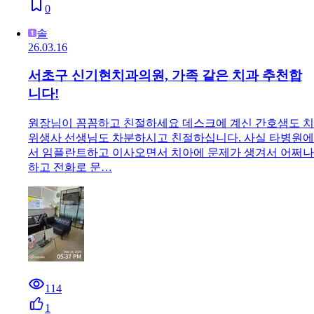
0
솔
26.03.16
서초구 신기현치과의원, 가족 같은 치과 추천합
니다!
원장님이 꼼꼼하고 친절하세요 데스크에 계신 간호샘도 치
위생사 선생님도 차분하시고 친절하십니다. 사실 타병원에
서 임플란트하고 이사오면서 치아에 문제가 생겨서 어쩌나
하고 전화로 문…
114
1