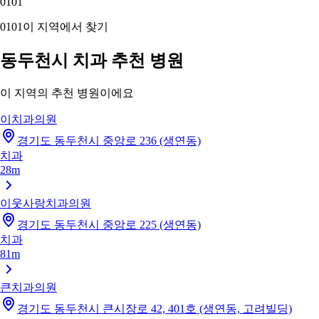
01
01
01
01
이 지역에서 찾기
동두천시 치과 추천 병원
이 지역의 추천 병원이에요
이치과의원
경기도 동두천시 중앙로 236 (생연동)
치과
28m
이웃사랑치과의원
경기도 동두천시 중앙로 225 (생연동)
치과
81m
큰치과의원
경기도 동두천시 큰시장로 42, 401호 (생연동, 고려빌딩)