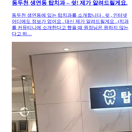
동두천 생연동 탑치과 – 쉿! 제가 알려드릴게요.
동두천 생연동에 있는 탑치과를 소개합니다 . 쉿 , 인터넷
어디에도 정보가 없어요 . 대신 제가 알려드릴게요 . (치과
를 커뮤티니에 소개한다고 했을 때 원장님은 원하지 않는
다고 하…