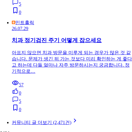
5
0
민트홀릭
26.07.29
치과 정기검진 주기 어떻게 잡으세요
아프지 않으면 치과 방문을 미루게 되는 경우가 많은 것 같
습니다. 문제가 생긴 뒤 가는 것보다 미리 확인하는 게 좋다
고 하는데 다들 얼마나 자주 방문하시는지 궁금합니다. 정
기적으로…
57
0
5
0
커뮤니티 글 더보기 (2,471건)