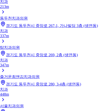
치과
213m
동두천치과의원
경기도 동두천시 중앙로 267-1, 가나빌딩 3층 (생연동)
치과
337m
탑치과의원
경기도 동두천시 중앙로 269, 2층 (생연동)
치과
347m
즐거운최앤김치과의원
경기도 동두천시 중앙로 280, 3-4층 (생연동)
치과
448m
서울치과의원