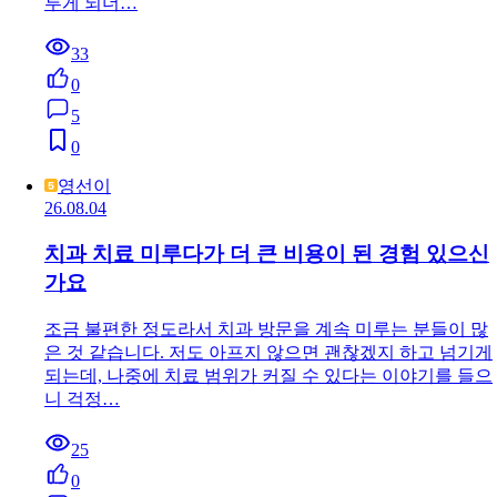
루게 되더…
33
0
5
0
영선이
26.08.04
치과 치료 미루다가 더 큰 비용이 된 경험 있으신
가요
조금 불편한 정도라서 치과 방문을 계속 미루는 분들이 많
은 것 같습니다. 저도 아프지 않으면 괜찮겠지 하고 넘기게
되는데, 나중에 치료 범위가 커질 수 있다는 이야기를 들으
니 걱정…
25
0