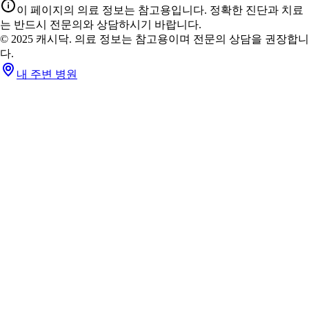
이 페이지의 의료 정보는 참고용입니다. 정확한 진단과 치료
는 반드시 전문의와 상담하시기 바랍니다.
© 2025 캐시닥. 의료 정보는 참고용이며 전문의 상담을 권장합니
다.
내 주변 병원