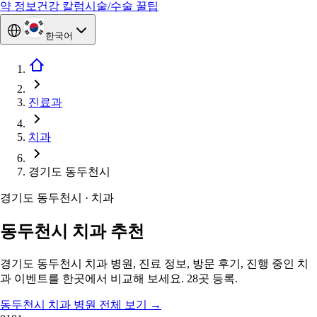
약 정보
건강 칼럼
시술/수술 꿀팁
한국어
진료과
치과
경기도 동두천시
경기도 동두천시 · 치과
동두천시 치과 추천
경기도 동두천시 치과 병원, 진료 정보, 방문 후기, 진행 중인 치
과 이벤트를 한곳에서 비교해 보세요. 28곳 등록.
동두천시 치과 병원 전체 보기
→