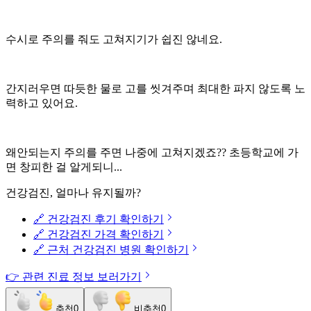
수시로 주의를 줘도 고쳐지기가 쉽진 않네요.
간지러우면 따듯한 물로 고를 씻겨주며 최대한 파지 않도록 노
력하고 있어요.
왜안되는지 주의를 주면 나중에 고쳐지겠죠?? 초등학교에 가
면 창피한 걸 알게되니...
건강검진, 얼마나 유지될까?
🔗 건강검진 후기 확인하기
🔗 건강검진 가격 확인하기
🔗 근처 건강검진 병원 확인하기
👉 관련 진료 정보 보러가기
추천
0
비추천
0