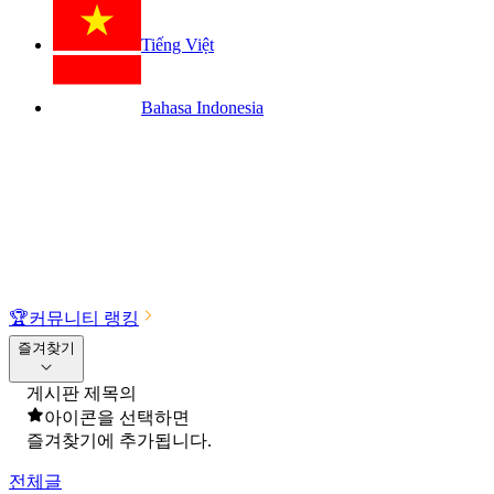
Tiếng Việt
Bahasa Indonesia
🏆
커뮤니티 랭킹
즐겨찾기
게시판 제목의
아이콘을 선택하면
즐겨찾기에 추가됩니다.
전체글