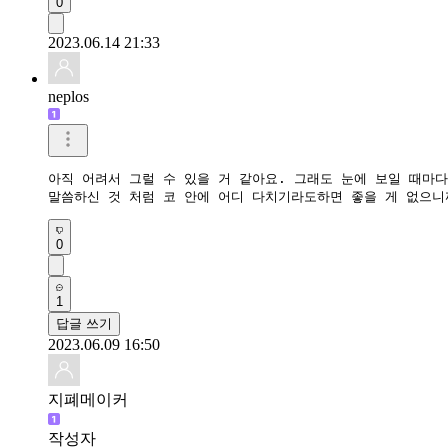
0
2023.06.14 21:33
neplos
아직 어려서 그럴 수 있을 거 같아요. 그래도 눈에 보일 때마다
말씀하신 것 처럼 코 안에 어디 다치기라도하면 좋을 게 없으니
0
1
답글 쓰기
2023.06.09 16:50
지폐메이커
작성자