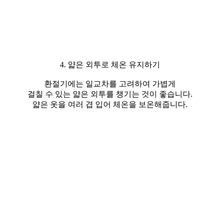
4. 얇은 외투로 체온 유지하기
환절기에는 일교차를 고려하여 가볍게
걸칠 수 있는 얇은 외투를 챙기는 것이 좋습니다.
얇은 옷을 여러 겹 입어 체온을 보온해줍니다.