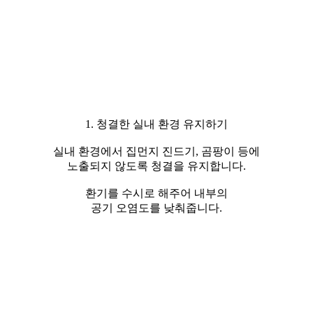
1. 청결한 실내 환경 유지하기
실내 환경에서 집먼지 진드기, 곰팡이 등에
노출되지 않도록 청결을 유지합니다.
환기를 수시로 해주어 내부의
공기 오염도를 낮춰줍니다.