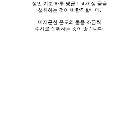
성인 기분 하루 평균 1.5L이상 물을
섭취하는 것이 바람직합니다.
미지근한 온도의 물을 조금씩
수시로 섭취하는 것이 좋습니다.