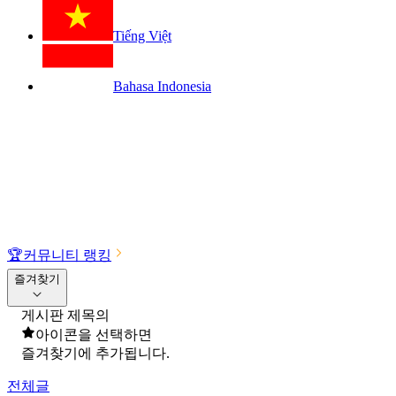
Tiếng Việt
Bahasa Indonesia
🏆
커뮤니티 랭킹
즐겨찾기
게시판 제목의
아이콘을 선택하면
즐겨찾기에 추가됩니다.
전체글