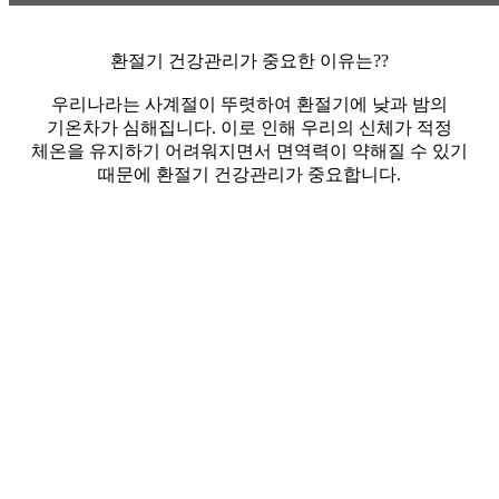
환절기 건강관리가 중요한 이유는??
우리나라는 사계절이 뚜렷하여 환절기에 낮과 밤의
기온차가 심해집니다. 이로 인해 우리의 신체가 적정
체온을 유지하기 어려워지면서 면역력이 약해질 수 있기
때문에 환절기 건강관리가 중요합니다.