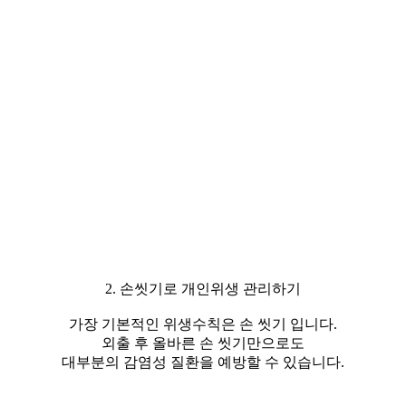
2. 손씻기로 개인위생 관리하기
가장 기본적인 위생수칙은 손 씻기 입니다.
외출 후 올바른 손 씻기만으로도
대부분의 감염성 질환을 예방할 수 있습니다.