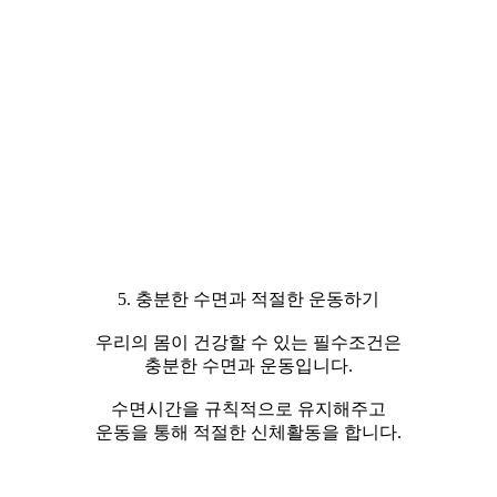
5. 충분한 수면과 적절한 운동하기
우리의 몸이 건강할 수 있는 필수조건은
충분한 수면과 운동입니다.
수면시간을 규칙적으로 유지해주고
운동을 통해 적절한 신체활동을 합니다.