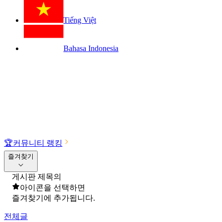
Tiếng Việt
Bahasa Indonesia
🏆
커뮤니티 랭킹
즐겨찾기
게시판 제목의
아이콘을 선택하면
즐겨찾기에 추가됩니다.
전체글