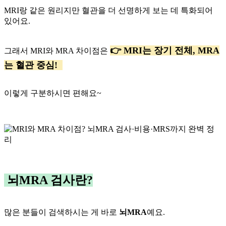
MRI랑 같은 원리지만 혈관을 더 선명하게 보는 데 특화되어
있어요.
👉 MRI는 장기 전체, MRA
그래서 MRI와 MRA 차이점은
는 혈관 중심!
이렇게 구분하시면 편해요~
뇌MRA 검사란?
많은 분들이 검색하시는 게 바로
뇌MRA
예요.