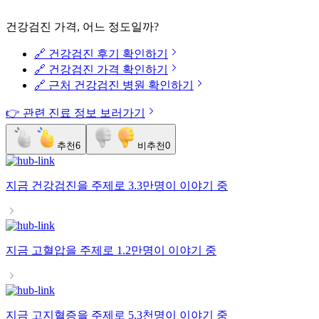
건강검진 가격, 어느 정도일까?
🔗 건강검진 후기 확인하기
🔗 건강검진 가격 확인하기
🔗 근처 건강검진 병원 확인하기
👉 관련 진료 정보 보러가기
추천
6
비추천
0
지금
건강검진
을 주제로
3.3만명
이 이야기 중
지금
고혈압
을 주제로
1.2만명
이 이야기 중
지금
고지혈증
을 주제로
5.3천명
이 이야기 중