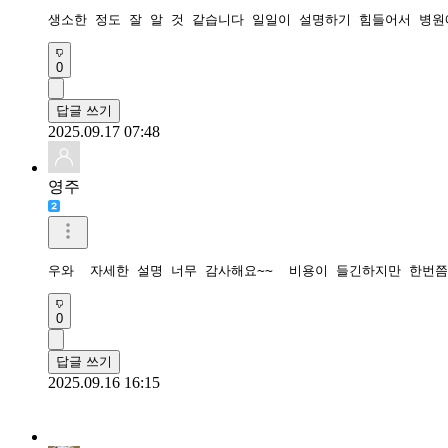
생소한 정도 잘 알 것 같습니다 일일이 설명하기 힘들어서 병원
0
답글 쓰기
2025.09.17 07:48
영주
우와  자세한 설명 너무 감사해요~~  비용이 들긴하지만 한번
0
답글 쓰기
2025.09.16 16:15