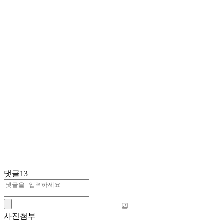
댓글
13
사진첨부