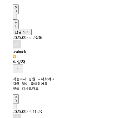
0
1
답글 쓰기
2025.09.02 23:36
seabuck
작성자
걱정되서 병원 다녀왔어요

지금 많이 좋아졌어요

댓글 감사드려요
0
2025.09.05 11:23