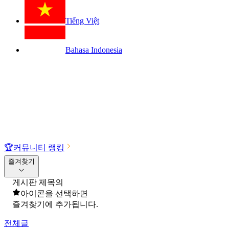
Tiếng Việt
Bahasa Indonesia
🏆
커뮤니티 랭킹
즐겨찾기
게시판 제목의
아이콘을 선택하면
즐겨찾기에 추가됩니다.
전체글