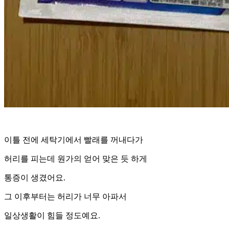
이틀 전에 세탁기에서 빨래를 꺼내다가
허리를 피는데 원가의 얻어 맞은 듯 하게
통증이 생겼어요.
그 이후부터는 허리가 너무 아파서
일상생활이 힘들 정도예요.