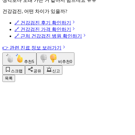
생각보다 오래 가는 거 같아서 힘드네요 ㅠㅠ
건강검진, 어떤 차이가 있을까?
🔗 건강검진 후기 확인하기
🔗 건강검진 가격 확인하기
🔗 근처 건강검진 병원 확인하기
👉 관련 진료 정보 보러가기
추천
5
비추천
0
스크랩
공유
신고
목록