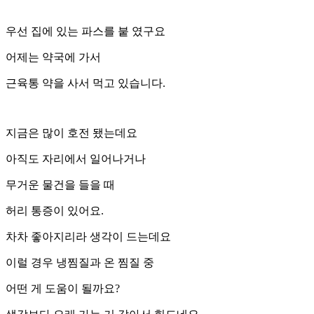
우선 집에 있는 파스를 붙 였구요
어제는 약국에 가서
근육통 약을 사서 먹고 있습니다.
지금은 많이 호전 됐는데요
아직도 자리에서 일어나거나
무거운 물건을 들을 때
허리 통증이 있어요.
차차 좋아지리라 생각이 드는데요
이럴 경우 냉찜질과 온 찜질 중
어떤 게 도움이 될까요?