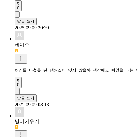
0
답글 쓰기
2025.09.09 20:39
케이스
허리를 다쳤을 땐 냉찜질이 맞지 않을까 생각해요 삐었을 때는
0
답글 쓰기
2025.09.09 08:13
냥이키우기