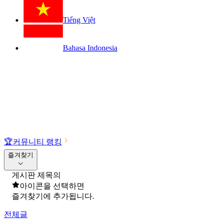
Tiếng Việt
Bahasa Indonesia
🏆
커뮤니티 랭킹
즐겨찾기
게시판 제목의
아이콘을 선택하면
즐겨찾기에 추가됩니다.
전체글