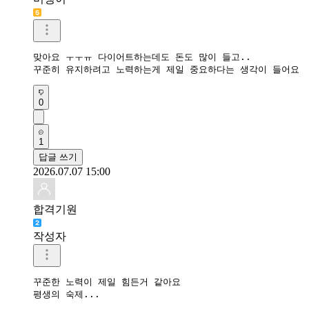
맞아요 ㅜㅜㅠ 다이어트하는데도 돈도 많이 들고..

꾸준히 유지하려고 노력하는게 제일 중요하다는 생각이 들어요 
0
1
답글 쓰기
2026.07.07 15:00
합격기원
작성자
꾸준한 노력이 제일 힘든거 같아요 

평생의 숙제...