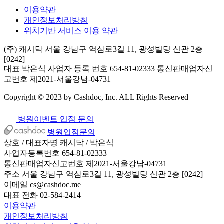
이용약관
개인정보처리방침
위치기반 서비스 이용 약관
(주) 캐시닥
서울 강남구 역삼로3길 11, 광성빌딩 신관 2층
[0242]
대표 박은식
사업자 등록 번호 654-81-02333
통신판매업자신
고번호 제2021-서울강남-04731
Copyright © 2023 by Cashdoc, Inc. ALL Rights Reserved
병원이벤트 입점 문의
병원입점문의
상호 / 대표자명
캐시닥 / 박은식
사업자등록번호
654-81-02333
통신판매업자신고번호
제2021-서울강남-04731
주소
서울 강남구 역삼로3길 11, 광성빌딩 신관 2층 [0242]
이메일
cs@cashdoc.me
대표 전화
02-584-2414
이용약관
개인정보처리방침