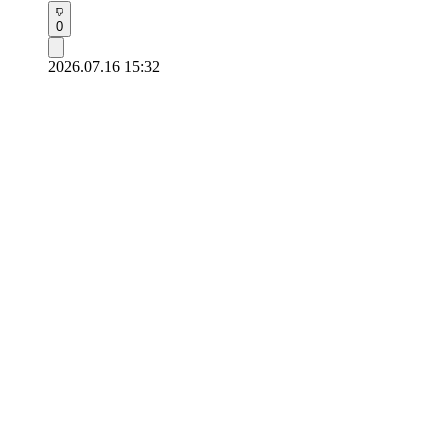
0
2026.07.16 15:32