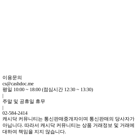
이용문의
cs@cashdoc.me
평일 10:00 ~ 18:00 (점심시간 12:30 ~ 13:30)
|
주말 및 공휴일 휴무
|
02-584-2414
캐시닥 커뮤니티는 통신판매중개자이며 통신판매의 당사자가
아닙니다. 따라서 캐시닥 커뮤니티는 상품 거래정보 및 거래에
대하여 책임을 지지 않습니다.