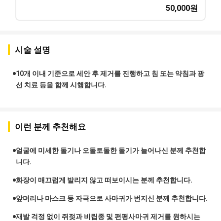
50,000
원
시술 설명
10개 이내 기준으로 세안 후 제거를 진행하고 침 또는 약침과 광
선 치료 등을 함께 시행합니다.
이런 분께 추천해요
얼굴에 미세한 돌기나 오돌토돌한 돌기가 늘어나신 분께 추천합
니다.
화장이 매끄럽게 발리지 않고 떠보이시는 분께 추천합니다.
앞머리나 마스크 등 자극으로 사마귀가 번지신 분께 추천합니다.
재발 걱정 없이 쥐젖과 비립종 및 편평사마귀 제거를 원하시는