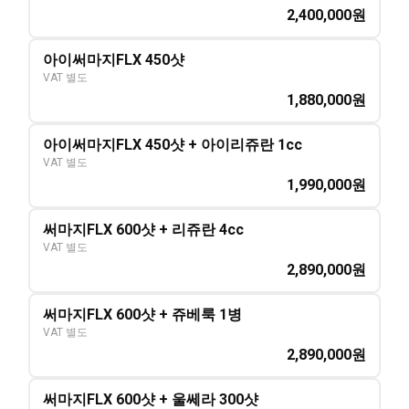
2,400,000
원
아이써마지FLX 450샷
VAT 별도
1,880,000
원
아이써마지FLX 450샷 + 아이리쥬란 1cc
VAT 별도
1,990,000
원
써마지FLX 600샷 + 리쥬란 4cc
VAT 별도
2,890,000
원
써마지FLX 600샷 + 쥬베룩 1병
VAT 별도
2,890,000
원
써마지FLX 600샷 + 울쎄라 300샷