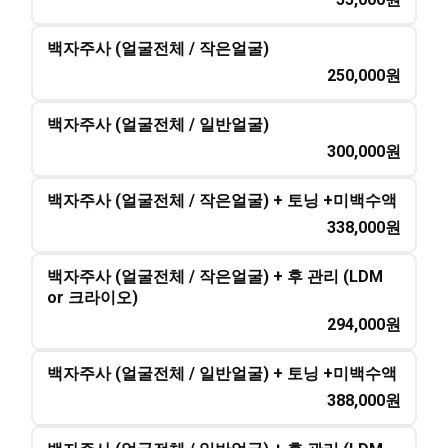
백자주사 (얼굴전체 / 작은얼굴)
250,000
원
백자주사 (얼굴전체 / 일반얼굴)
300,000
원
백자주사 (얼굴전체 / 작은얼굴) + 토닝 +미백수액
338,000
원
백자주사 (얼굴전체 / 작은얼굴) + 후 관리 (LDM
or 크라이오)
294,000
원
백자주사 (얼굴전체 / 일반얼굴) + 토닝 +미백수액
388,000
원