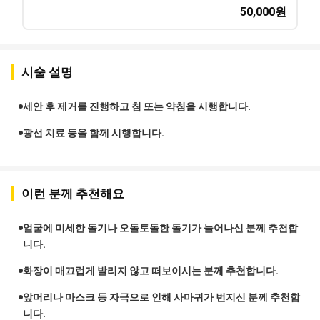
50,000
원
시술 설명
세안 후 제거를 진행하고 침 또는 약침을 시행합니다.
광선 치료 등을 함께 시행합니다.
이런 분께 추천해요
얼굴에 미세한 돌기나 오돌토돌한 돌기가 늘어나신 분께 추천합
니다.
화장이 매끄럽게 발리지 않고 떠보이시는 분께 추천합니다.
앞머리나 마스크 등 자극으로 인해 사마귀가 번지신 분께 추천합
니다.