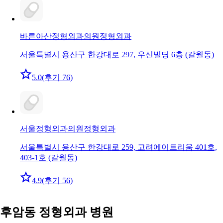
바른아산정형외과의원
정형외과
서울특별시 용산구 한강대로 297, 우신빌딩 6층 (갈월동)
5.0
(후기 76)
서울정형외과의원
정형외과
서울특별시 용산구 한강대로 259, 고려에이트리움 401호,
403-1호 (갈월동)
4.9
(후기 56)
후암동 정형외과 병원