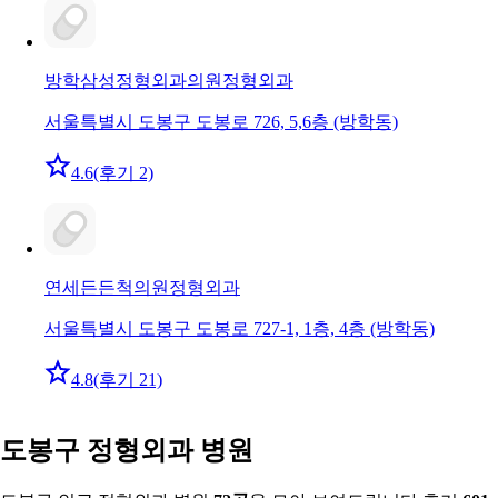
방학삼성정형외과의원
정형외과
서울특별시 도봉구 도봉로 726, 5,6층 (방학동)
4.6
(후기 2)
연세든든척의원
정형외과
서울특별시 도봉구 도봉로 727-1, 1층, 4층 (방학동)
4.8
(후기 21)
도봉구 정형외과 병원