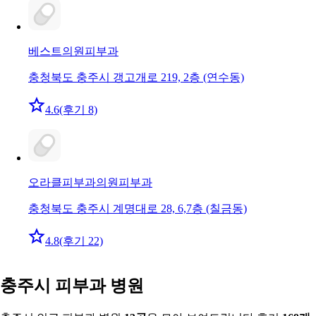
베스트의원
피부과
충청북도 충주시 갱고개로 219, 2층 (연수동)
4.6
(후기 8)
오라클피부과의원
피부과
충청북도 충주시 계명대로 28, 6,7층 (칠금동)
4.8
(후기 22)
충주시 피부과 병원