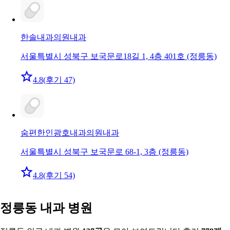
한솔내과의원
내과
서울특별시 성북구 보국문로18길 1, 4층 401호 (정릉동)
4.8
(후기 47)
숨편한인광호내과의원
내과
서울특별시 성북구 보국문로 68-1, 3층 (정릉동)
4.8
(후기 54)
정릉동 내과 병원