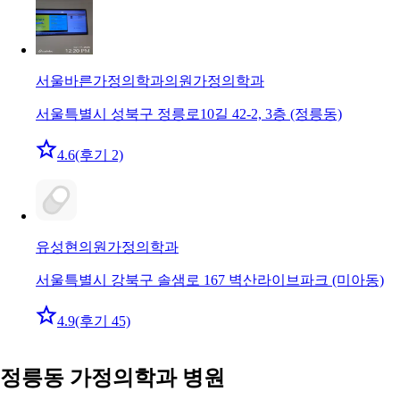
서울바른가정의학과의원
가정의학과
서울특별시 성북구 정릉로10길 42-2, 3층 (정릉동)
4.6
(후기 2)
유성현의원
가정의학과
서울특별시 강북구 솔샘로 167 벽산라이브파크 (미아동)
4.9
(후기 45)
정릉동 가정의학과 병원