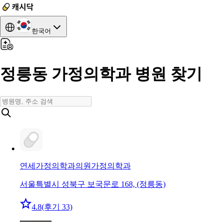
한국어
정릉동 가정의학과 병원 찾기
연세가정의학과의원
가정의학과
서울특별시 성북구 보국문로 168, (정릉동)
4.8
(후기 33)