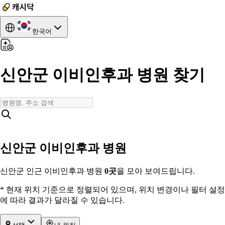
한국어
신안군 이비인후과 병원 찾기
신안군 이비인후과 병원
신안군 인근 이비인후과 병원
0
곳
을 모아 보여드립니다.
* 현재 위치 기준으로 정렬되어 있으며, 위치 변경이나 필터 설정
에 따라 결과가 달라질 수 있습니다.