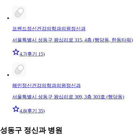
프렌드정신건강의학과의원
정신과
서울특별시 성동구 왕십리로 315, 4층 (행당동, 한동타워)
4.7
(후기 15)
해민정신건강의학과의원
정신과
서울특별시 성동구 왕십리로 309, 3층 303호 (행당동)
4.8
(후기 35)
성동구 정신과 병원