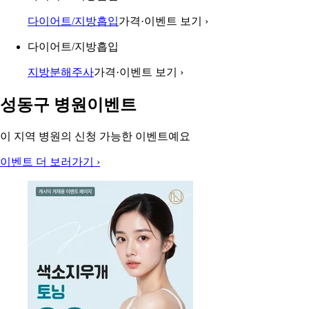
다이어트/지방흡입
가격·이벤트 보기
›
다이어트/지방흡입
지방분해주사
가격·이벤트 보기
›
성동구 병원이벤트
이 지역 병원의 신청 가능한 이벤트예요
이벤트 더 보러가기
›