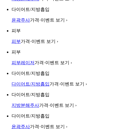
다이어트/지방흡입
윤곽주사
가격·이벤트 보기
›
피부
피부
가격·이벤트 보기
›
피부
피부레이저
가격·이벤트 보기
›
다이어트/지방흡입
다이어트/지방흡입
가격·이벤트 보기
›
다이어트/지방흡입
지방분해주사
가격·이벤트 보기
›
다이어트/지방흡입
윤곽주사
가격·이벤트 보기
›