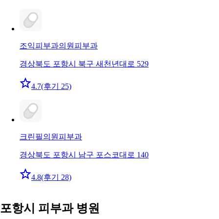
조익피부과의원
피부과
경상북도 포항시 북구 새천년대로 529
4.7
(후기 25)
크린필의원
피부과
경상북도 포항시 남구 포스코대로 140
4.8
(후기 28)
포항시 피부과 병원