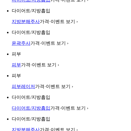
다이어트/지방흡입
지방분해주사
가격·이벤트 보기
›
다이어트/지방흡입
윤곽주사
가격·이벤트 보기
›
피부
피부
가격·이벤트 보기
›
피부
피부레이저
가격·이벤트 보기
›
다이어트/지방흡입
다이어트/지방흡입
가격·이벤트 보기
›
다이어트/지방흡입
지방분해주사
가격·이벤트 보기
›