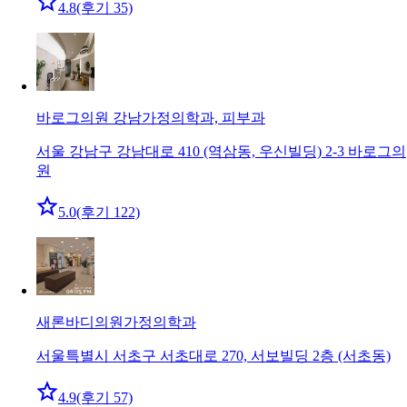
4.8
(후기 35)
바로그의원 강남
가정의학과, 피부과
서울 강남구 강남대로 410 (역삼동, 우신빌딩) 2-3 바로그의
원
5.0
(후기 122)
새론바디의원
가정의학과
서울특별시 서초구 서초대로 270, 서보빌딩 2층 (서초동)
4.9
(후기 57)