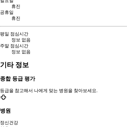
일요일
휴진
공휴일
휴진
평일 점심시간
정보 없음
주말 점심시간
정보 없음
기타 정보
종합 등급 평가
등급을 참고해서 나에게 맞는 병원을 찾아보세요.
병원
정신건강