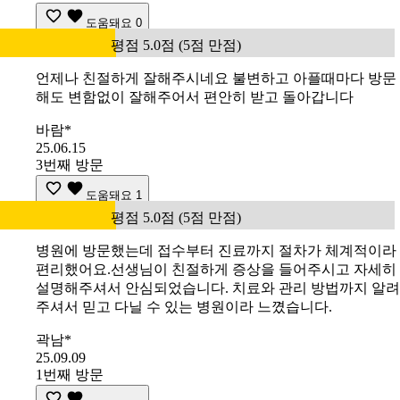
도움돼요
0
평점 5.0점 (5점 만점)
언제나 친절하게 잘해주시네요 불변하고 아플때마다 방문
해도 변함없이 잘해주어서 편안히 받고 돌아갑니다
바람*
25.06.15
3번째 방문
도움돼요
1
평점 5.0점 (5점 만점)
병원에 방문했는데 접수부터 진료까지 절차가 체계적이라
편리했어요.선생님이 친절하게 증상을 들어주시고 자세히
설명해주셔서 안심되었습니다. 치료와 관리 방법까지 알려
주셔서 믿고 다닐 수 있는 병원이라 느꼈습니다.
곽남*
25.09.09
1번째 방문