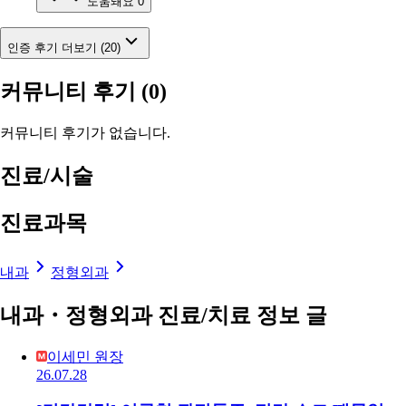
도움돼요
0
인증 후기 더보기 (20)
커뮤니티 후기
(0)
커뮤니티 후기가 없습니다.
진료/시술
진료과목
내과
정형외과
내과・정형외과 진료/치료 정보 글
이세민 원장
26.07.28