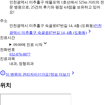
인천광역시 미추홀구 제물포역 1호선에서 525m 거리의 전
문 병원으로, 25건의 후기와 평점 4.8점을 보유하고 있어
요!
주소
인천광역시 미추홀구 숙골로87번길 14, 4층 (도화동)
인천
광역시 미추홀구 숙골로87번길 14, 4층 (도화동)
진료시간
09:00에 진료 시작
전화번호
032-876-8877
진료과목
내과, 정형외과
이 병원의 관리자이신가요?
정보 더보기
위치