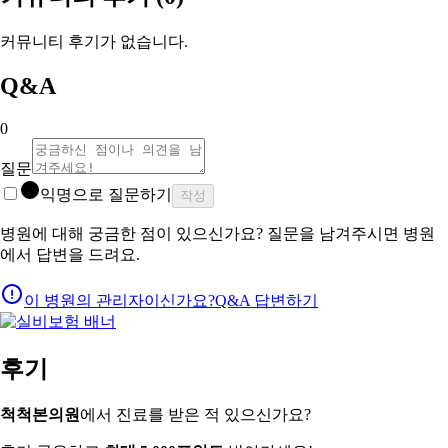
커뮤니티 후기가 없습니다.
Q&A
0
질문
익명으로 질문하기
작성
병원에 대해 궁금한 점이 있으신가요? 질문을 남겨주시면 병원
에서 답변을 드려요.
이 병원의 관리자이신가요?
Q&A 답변하기
후기
척척본의원
에서 진료를 받은 적 있으신가요?