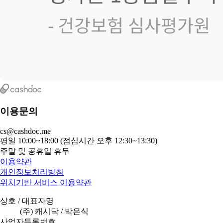
이용문의
cs@cashdoc.me
평일 10:00~18:00 (점심시간 오후 12:30~13:30)
주말 및 공휴일 휴무
이용약관
개인정보처리방침
위치기반 서비스 이용약관
상호 / 대표자명
(주) 캐시닥 / 박은식
사업자등록번호