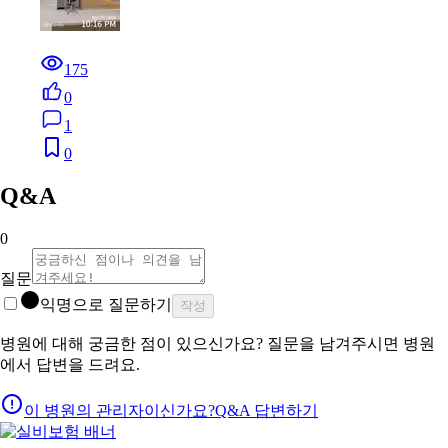
175
0
1
0
Q&A
0
질문
익명으로 질문하기
작성
병원에 대해 궁금한 점이 있으신가요? 질문을 남겨주시면 병원
에서 답변을 드려요.
이 병원의 관리자이신가요?
Q&A 답변하기