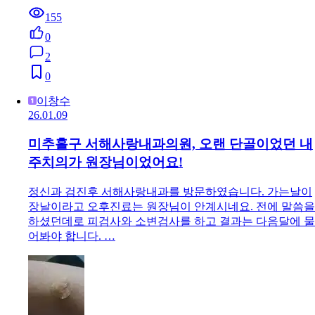
155
0
2
0
이창수
26.01.09
미추홀구 서해사랑내과의원, 오랜 단골이었던 내
주치의가 원장님이었어요!
정신과 검진후 서해사랑내과를 방문하였습니다. 가는날이
장날이라고 오후진료는 원장님이 안계시네요. 전에 말씀을
하셨던데로 피검사와 소변검사를 하고 결과는 다음달에 물
어봐야 합니다. …