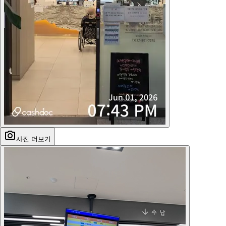
사진 더보기