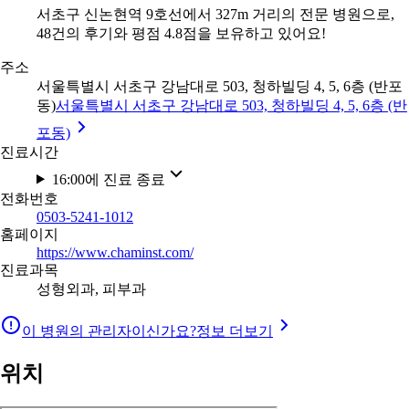
서초구 신논현역 9호선에서 327m 거리의 전문 병원으로,
48건의 후기와 평점 4.8점을 보유하고 있어요!
주소
서울특별시 서초구 강남대로 503, 청하빌딩 4, 5, 6층 (반포
동)
서울특별시 서초구 강남대로 503, 청하빌딩 4, 5, 6층 (반
포동)
진료시간
16:00에 진료 종료
전화번호
0503-5241-1012
홈페이지
https://www.chaminst.com/
진료과목
성형외과, 피부과
이 병원의 관리자이신가요?
정보 더보기
위치