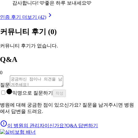
감사합니다! 🩷좋은 하루 보내세요🩷
인증 후기 더보기 (42)
커뮤니티 후기
(0)
커뮤니티 후기가 없습니다.
Q&A
0
질문
익명으로 질문하기
작성
병원에 대해 궁금한 점이 있으신가요? 질문을 남겨주시면 병원
에서 답변을 드려요.
이 병원의 관리자이신가요?
Q&A 답변하기