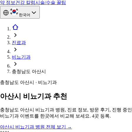
약 정보
건강 칼럼
시술/수술 꿀팁
한국어
진료과
비뇨기과
충청남도 아산시
충청남도 아산시 · 비뇨기과
아산시 비뇨기과 추천
충청남도 아산시 비뇨기과 병원, 진료 정보, 방문 후기, 진행 중인
비뇨기과 이벤트를 한곳에서 비교해 보세요. 4곳 등록.
아산시 비뇨기과 병원 전체 보기
→