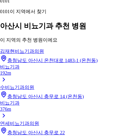
01
01
01
01
이 지역에서 찾기
아산시 비뇨기과 추천 병원
이 지역의 추천 병원이에요
김재현비뇨기과의원
충청남도 아산시 온천대로 1483-1 (온천동)
비뇨기과
192m
수비뇨기과의원
충청남도 아산시 충무로 14 (온천동)
비뇨기과
376m
연세비뇨기과의원
충청남도 아산시 충무로 22