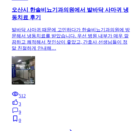
오산시 한솔비뇨기과의원에서 발바닥 사마귀 냉
동치료 후기
발바닥 사마귀 때문에 고민하다가 한솔비뇨기과의원에 방
문해서 냉동치료를 받았습니다. 우선 병원 내부가 매우 깔
끔하고 쾌적해서 첫인상이 좋았고, 간호사 선생님들이 정
말 친절하게 안내해…
512
3
9
0