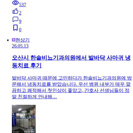
537
2
9
0
현상기
26.05.13
오산시 한솔비뇨기과의원에서 발바닥 사마귀 냉
동치료 후기
발바닥 사마귀 때문에 고민하다가 한솔비뇨기과의원에 방
문해서 냉동치료를 받았습니다. 우선 병원 내부가 매우 깔
끔하고 쾌적해서 첫인상이 좋았고, 간호사 선생님들이 정
말 친절하게 안내해…