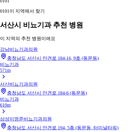
01
01
01
01
이 지역에서 찾기
서산시 비뇨기과 추천 병원
이 지역의 추천 병원이에요
강남비뇨기과의원
충청남도 서산시 안견로 184-16, 9호 (동문동)
비뇨기과
571m
서산비뇨기과의원
충청남도 서산시 안견로 184-6 (동문동)
비뇨기과
610m
삼성이영준비뇨기과의원
충청남도 서산시 안견로 194, 5층 (동문동, 터미널타워)