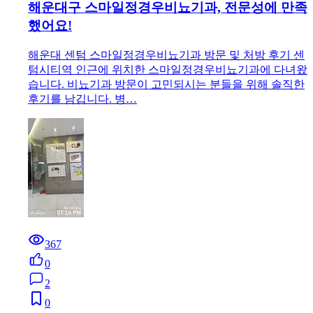
해운대구 스마일정경우비뇨기과, 전문성에 만족
했어요!
해운대 센텀 스마일정경우비뇨기과 방문 및 처방 후기 센
텀시티역 인근에 위치한 스마일정경우비뇨기과에 다녀왔
습니다. 비뇨기과 방문이 고민되시는 분들을 위해 솔직한
후기를 남깁니다. 병…
367
0
2
0