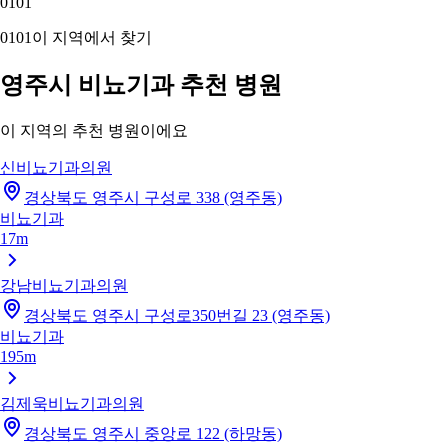
01
01
01
01
이 지역에서 찾기
영주시 비뇨기과 추천 병원
이 지역의 추천 병원이에요
신비뇨기과의원
경상북도 영주시 구성로 338 (영주동)
비뇨기과
17m
강남비뇨기과의원
경상북도 영주시 구성로350번길 23 (영주동)
비뇨기과
195m
김제욱비뇨기과의원
경상북도 영주시 중앙로 122 (하망동)