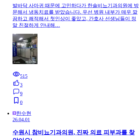
발바닥 사마귀 때문에 고민하다가 한솔비뇨기과의원에 방
문해서 냉동치료를 받았습니다. 우선 병원 내부가 매우 깔
끔하고 쾌적해서 첫인상이 좋았고, 간호사 선생님들이 정
말 친절하게 안내해…
515
3
9
0
한수현
26.04.01
수원시 참비뇨기과의원, 진짜 의료 피부과를 찾