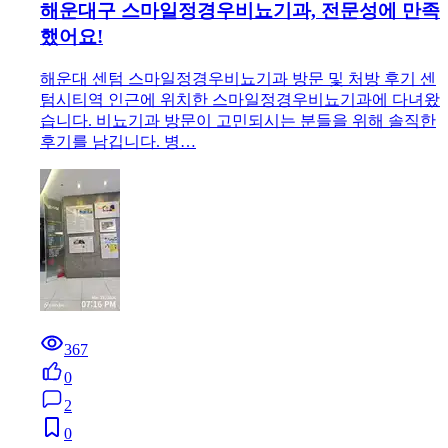
해운대구 스마일정경우비뇨기과, 전문성에 만족
했어요!
해운대 센텀 스마일정경우비뇨기과 방문 및 처방 후기 센
텀시티역 인근에 위치한 스마일정경우비뇨기과에 다녀왔
습니다. 비뇨기과 방문이 고민되시는 분들을 위해 솔직한
후기를 남깁니다. 병…
367
0
2
0