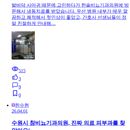
발바닥 사마귀 때문에 고민하다가 한솔비뇨기과의원에 방
문해서 냉동치료를 받았습니다. 우선 병원 내부가 매우 깔
끔하고 쾌적해서 첫인상이 좋았고, 간호사 선생님들이 정
말 친절하게 안내해…
515
3
9
0
한수현
26.04.01
수원시 참비뇨기과의원, 진짜 의료 피부과를 찾