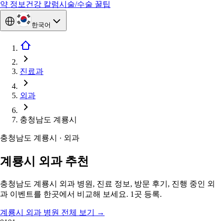
약 정보
건강 칼럼
시술/수술 꿀팁
한국어
진료과
외과
충청남도 계룡시
충청남도 계룡시 · 외과
계룡시 외과 추천
충청남도 계룡시 외과 병원, 진료 정보, 방문 후기, 진행 중인 외
과 이벤트를 한곳에서 비교해 보세요. 1곳 등록.
계룡시 외과 병원 전체 보기
→