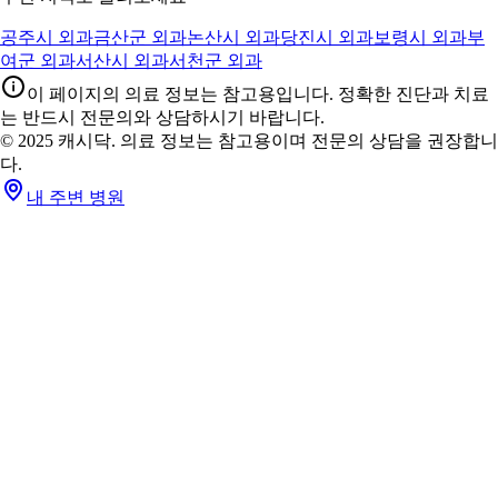
공주시 외과
금산군 외과
논산시 외과
당진시 외과
보령시 외과
부
여군 외과
서산시 외과
서천군 외과
이 페이지의 의료 정보는 참고용입니다. 정확한 진단과 치료
는 반드시 전문의와 상담하시기 바랍니다.
© 2025 캐시닥. 의료 정보는 참고용이며 전문의 상담을 권장합니
다.
내 주변 병원