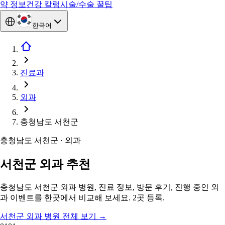
약 정보
건강 칼럼
시술/수술 꿀팁
한국어
진료과
외과
충청남도 서천군
충청남도 서천군 · 외과
서천군 외과 추천
충청남도 서천군 외과 병원, 진료 정보, 방문 후기, 진행 중인 외
과 이벤트를 한곳에서 비교해 보세요. 2곳 등록.
서천군 외과 병원 전체 보기
→