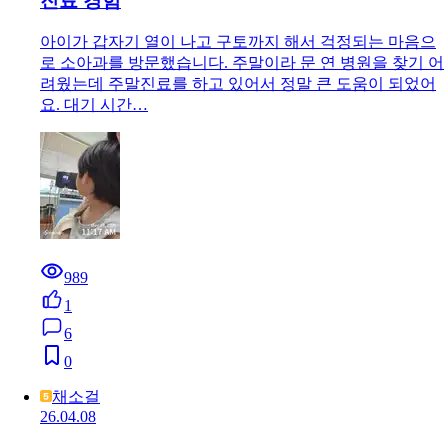
진료 경험
아이가 갑자기 열이 나고 구토까지 해서 걱정되는 마음으
로 소아과를 방문했습니다. 주말이라 문 연 병원을 찾기 어
려웠는데 주말진료를 하고 있어서 정말 큰 도움이 되었어
요. 대기 시간…
989
1
6
0
채소걸
26.04.08