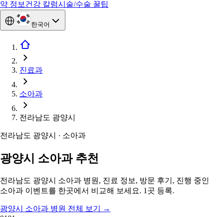
약 정보
건강 칼럼
시술/수술 꿀팁
한국어
진료과
소아과
전라남도 광양시
전라남도 광양시 · 소아과
광양시 소아과 추천
전라남도 광양시 소아과 병원, 진료 정보, 방문 후기, 진행 중인
소아과 이벤트를 한곳에서 비교해 보세요. 1곳 등록.
광양시 소아과 병원 전체 보기
→