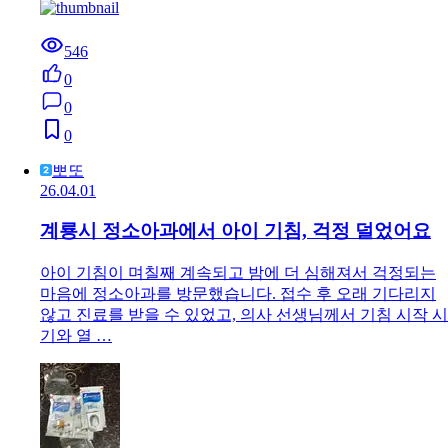
546
0
0
0
뽀또
26.04.01
계룡시 정소아과에서 아이 기침, 걱정 덜었어요
아이 기침이 며칠째 계속되고 밤에 더 심해져서 걱정되는
마음에 정소아과를 방문했습니다. 접수 후 오래 기다리지
않고 진료를 받을 수 있었고, 의사 선생님께서 기침 시작 시
기와 열 …