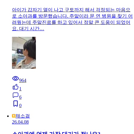
아이가 갑자기 열이 나고 구토까지 해서 걱정되는 마음으
로 소아과를 방문했습니다. 주말이라 문 연 병원을 찾기 어
려웠는데 주말진료를 하고 있어서 정말 큰 도움이 되었어
요. 대기 시간…
964
1
6
0
채소걸
26.04.08