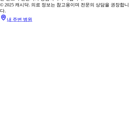
© 2025 캐시닥. 의료 정보는 참고용이며 전문의 상담을 권장합니
다.
내 주변 병원