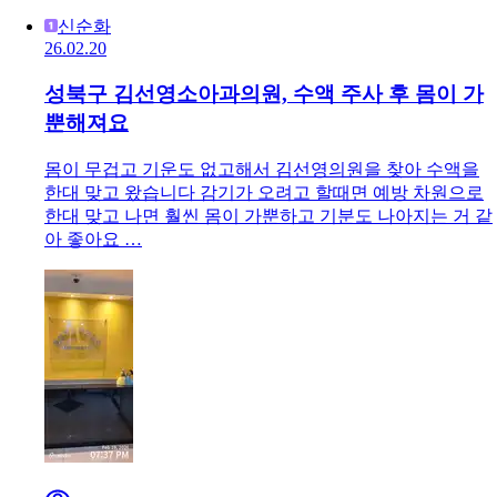
신순화
26.02.20
성북구 김선영소아과의원, 수액 주사 후 몸이 가
뿐해져요
몸이 무겁고 기운도 없고해서 김선영의원을 찾아 수액을
한대 맞고 왔습니다 감기가 오려고 할때면 예방 차원으로
한대 맞고 나면 훨씬 몸이 가뿐하고 기분도 나아지는 거 같
아 좋아요 …