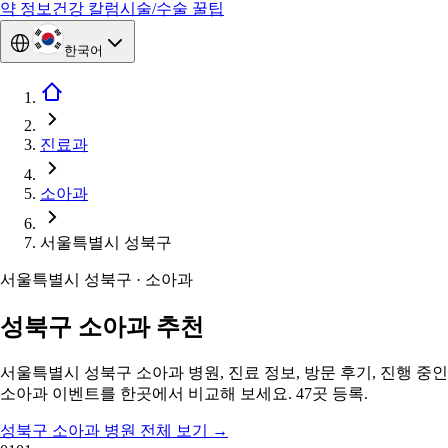
약 정보
건강 칼럼
시술/수술 꿀팁
한국어
진료과
소아과
서울특별시 성북구
서울특별시 성북구 · 소아과
성북구 소아과 추천
서울특별시 성북구 소아과 병원, 진료 정보, 방문 후기, 진행 중인
소아과 이벤트를 한곳에서 비교해 보세요. 47곳 등록.
성북구 소아과 병원 전체 보기
→