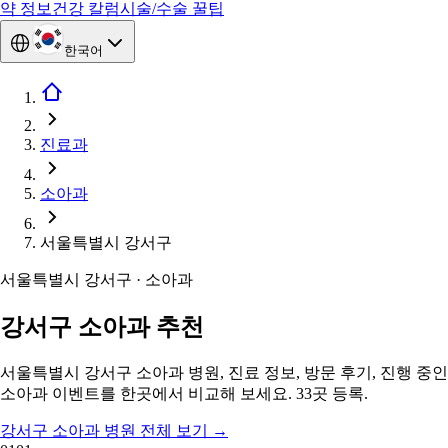
약 정보
건강 칼럼
시술/수술 꿀팁
한국어
진료과
소아과
서울특별시 강서구
서울특별시 강서구 · 소아과
강서구 소아과 추천
서울특별시 강서구 소아과 병원, 진료 정보, 방문 후기, 진행 중인
소아과 이벤트를 한곳에서 비교해 보세요. 33곳 등록.
강서구 소아과 병원 전체 보기
→