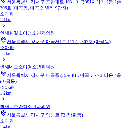
서울특별시 강서구 공항대로 103 , 마곡9단지상가 2동 2층
206호 (마곡동, 마곡 엠밸리 9단지)
소아과
1.1km
연세한결소아청소년과의원
서울특별시 강서구 마곡서1로 115-1 , 305호 (마곡동)
소아과
1.2km
연세네오소아청소년과의원
서울특별시 강서구 마곡중앙5로 81 , 마곡 에스비타운 4층
(마곡동)
소아과
1.2km
박재완소아청소년과의원
서울특별시 강서구 양천로 73 (방화동)
소아과
1.4km