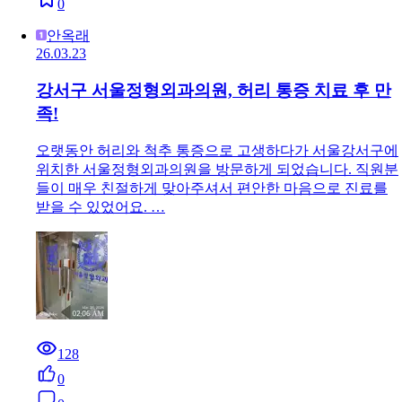
0
안옥래
26.03.23
강서구 서울정형외과의원, 허리 통증 치료 후 만
족!
오랫동안 허리와 척추 통증으로 고생하다가 서울강서구에
위치한 서울정형외과의원을 방문하게 되었습니다. 직원분
들이 매우 친절하게 맞아주셔서 편안한 마음으로 진료를
받을 수 있었어요. …
128
0