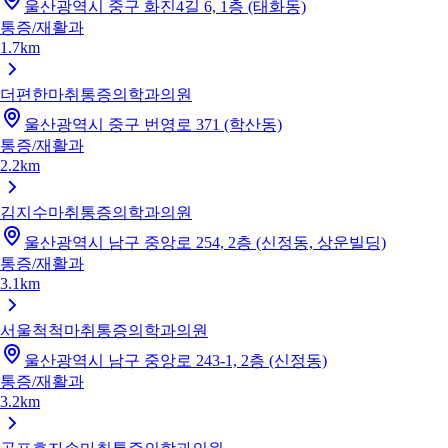
울산광역시 중구 화진4길 6, 1층 (태화동)
통증/재활과
1.7km
더편한마취통증의학과의원
울산광역시 중구 번영로 371 (학산동)
통증/재활과
2.2km
김지수마취통증의학과의원
울산광역시 남구 중앙로 254, 2층 (신정동, 상운빌딩)
통증/재활과
3.1km
서울척척마취통증의학과의원
울산광역시 남구 중앙로 243-1, 2층 (신정동)
통증/재활과
3.2km