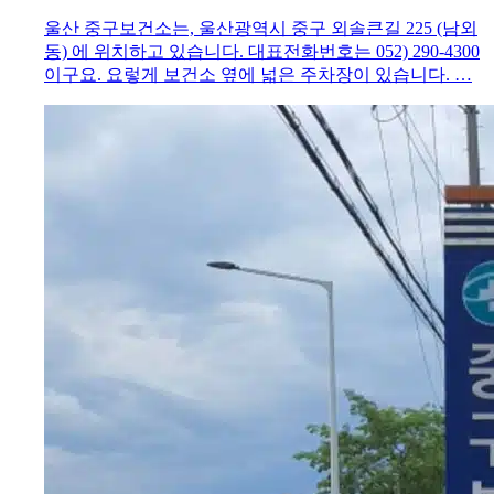
울산 중구보건소는, 울산광역시 중구 외솔큰길 225 (남외
동) 에 위치하고 있습니다. 대표전화번호는 052) 290-4300
이구요. 요렇게 보건소 옆에 넓은 주차장이 있습니다. …