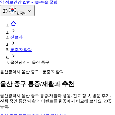
약 정보
건강 칼럼
시술/수술 꿀팁
한국어
진료과
통증/재활과
울산광역시 울산 중구
울산광역시 울산 중구 · 통증/재활과
울산 중구 통증/재활과 추천
울산광역시 울산 중구 통증/재활과 병원, 진료 정보, 방문 후기,
진행 중인 통증/재활과 이벤트를 한곳에서 비교해 보세요. 20곳
등록.