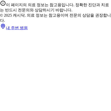
이 페이지의 의료 정보는 참고용입니다. 정확한 진단과 치료
는 반드시 전문의와 상담하시기 바랍니다.
© 2025 캐시닥. 의료 정보는 참고용이며 전문의 상담을 권장합니
다.
내 주변 병원