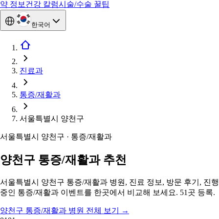
약 정보
건강 칼럼
시술/수술 꿀팁
한국어
진료과
통증/재활과
서울특별시 양천구
서울특별시 양천구 · 통증/재활과
양천구 통증/재활과 추천
서울특별시 양천구 통증/재활과 병원, 진료 정보, 방문 후기, 진행
중인 통증/재활과 이벤트를 한곳에서 비교해 보세요. 51곳 등록.
양천구 통증/재활과 병원 전체 보기
→