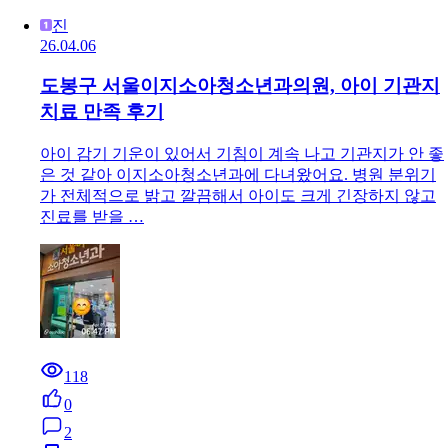
진
26.04.06
도봉구 서울이지소아청소년과의원, 아이 기관지
치료 만족 후기
아이 감기 기운이 있어서 기침이 계속 나고 기관지가 안 좋
은 것 같아 이지소아청소년과에 다녀왔어요. 병원 분위기
가 전체적으로 밝고 깔끔해서 아이도 크게 긴장하지 않고
진료를 받을 …
118
0
2