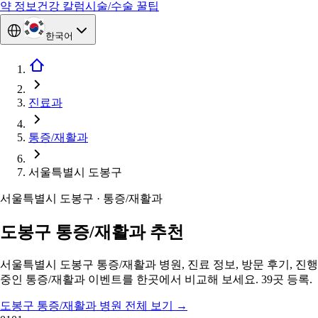
약 정보
건강 칼럼
시술/수술 꿀팁
한국어
진료과
통증/재활과
서울특별시 도봉구
서울특별시 도봉구 · 통증/재활과
도봉구 통증/재활과 추천
서울특별시 도봉구 통증/재활과 병원, 진료 정보, 방문 후기, 진행
중인 통증/재활과 이벤트를 한곳에서 비교해 보세요. 39곳 등록.
도봉구 통증/재활과 병원 전체 보기
→