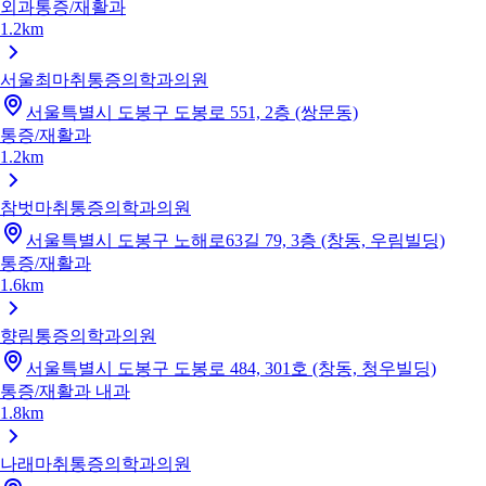
외과
통증/재활과
1.2km
서울최마취통증의학과의원
서울특별시 도봉구 도봉로 551, 2층 (쌍문동)
통증/재활과
1.2km
참벗마취통증의학과의원
서울특별시 도봉구 노해로63길 79, 3층 (창동, 우림빌딩)
통증/재활과
1.6km
향림통증의학과의원
서울특별시 도봉구 도봉로 484, 301호 (창동, 청우빌딩)
통증/재활과
내과
1.8km
나래마취통증의학과의원