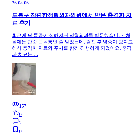
26.04.06
도봉구 참편한정형외과의원에서 받은 충격파 치
료 후기
최근에 팔 통증이 심해져서 정형외과를 방문했습니다. 처
음에는 단순 근육통인 줄 알았는데, 검진 후 염증이 있다고
해서 충격파 치료와 주사를 함께 진행하게 되었어요. 충격
파 치료는 …
157
0
2
0