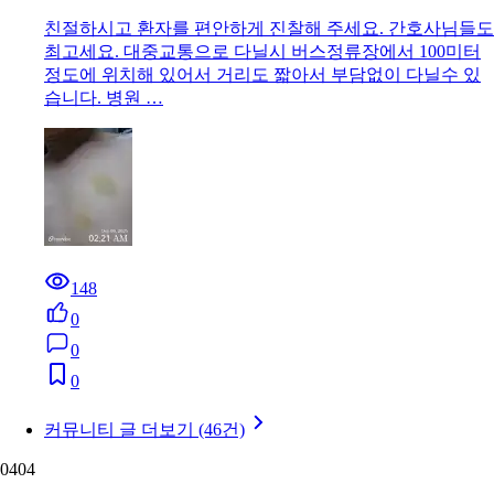
친절하시고 환자를 편안하게 진찰해 주세요. 간호사님들도
최고세요. 대중교통으로 다닐시 버스정류장에서 100미터
정도에 위치해 있어서 거리도 짧아서 부담없이 다닐수 있
습니다. 병원 …
148
0
0
0
커뮤니티 글 더보기 (46건)
04
04