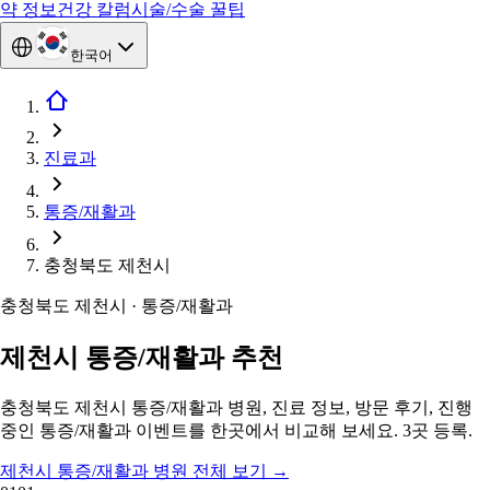
약 정보
건강 칼럼
시술/수술 꿀팁
한국어
진료과
통증/재활과
충청북도 제천시
충청북도 제천시 · 통증/재활과
제천시 통증/재활과 추천
충청북도 제천시 통증/재활과 병원, 진료 정보, 방문 후기, 진행
중인 통증/재활과 이벤트를 한곳에서 비교해 보세요. 3곳 등록.
제천시 통증/재활과 병원 전체 보기
→