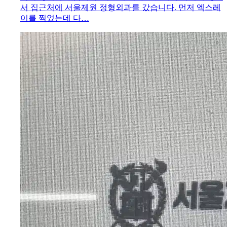
서 집근처에 서울제원 정형외과를 갔습니다. 먼저 엑스레
이를 찍었는데 다…