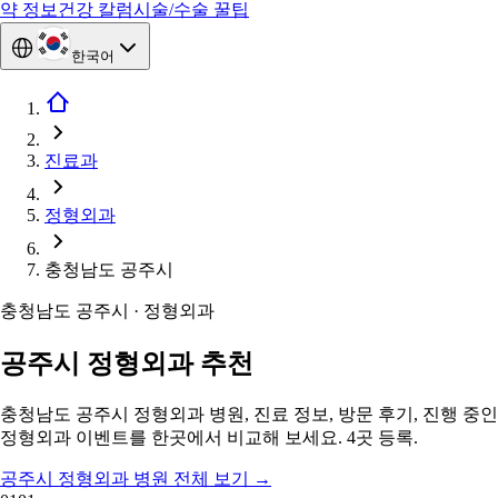
약 정보
건강 칼럼
시술/수술 꿀팁
한국어
진료과
정형외과
충청남도 공주시
충청남도 공주시 · 정형외과
공주시 정형외과 추천
충청남도 공주시 정형외과 병원, 진료 정보, 방문 후기, 진행 중인
정형외과 이벤트를 한곳에서 비교해 보세요. 4곳 등록.
공주시 정형외과 병원 전체 보기
→