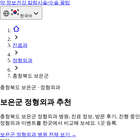
약 정보
건강 칼럼
시술/수술 꿀팁
한국어
진료과
정형외과
충청북도 보은군
충청북도 보은군 · 정형외과
보은군 정형외과 추천
충청북도 보은군 정형외과 병원, 진료 정보, 방문 후기, 진행 중인
정형외과 이벤트를 한곳에서 비교해 보세요. 1곳 등록.
보은군 정형외과 병원 전체 보기
→