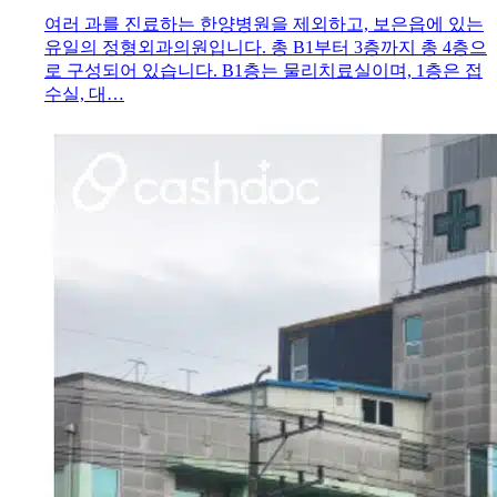
여러 과를 진료하는 한양병원을 제외하고, 보은읍에 있는
유일의 정형외과의원입니다. 총 B1부터 3층까지 총 4층으
로 구성되어 있습니다. B1층는 물리치료실이며, 1층은 접
수실, 대…