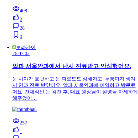
408
2
28
0
보라카이
26.07.02
알파 서울안과에서 난시 진료받고 안심했어요.
눈 시야가 흐릿하고 눈 피로도도 심해지고, 두통까지 생겨
서 안과 진료 받았어요. 알파 서울안과에 예약하고 방문했
어요. 전체적인 눈 검진 후, 대표 원장님이 설명을 자세하게
해주었어…
257
1