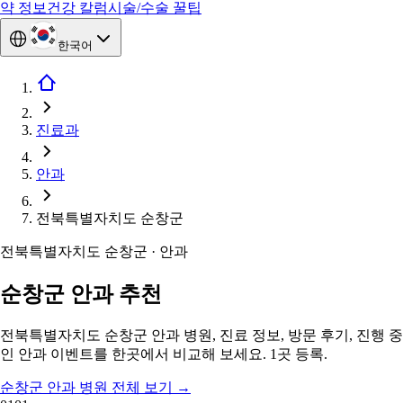
약 정보
건강 칼럼
시술/수술 꿀팁
한국어
진료과
안과
전북특별자치도 순창군
전북특별자치도 순창군 · 안과
순창군 안과 추천
전북특별자치도 순창군 안과 병원, 진료 정보, 방문 후기, 진행 중
인 안과 이벤트를 한곳에서 비교해 보세요. 1곳 등록.
순창군 안과 병원 전체 보기
→