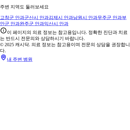
주변 지역도 둘러보세요
고창군 안과
군산시 안과
김제시 안과
남원시 안과
무주군 안과
부
안군 안과
완주군 안과
익산시 안과
이 페이지의 의료 정보는 참고용입니다. 정확한 진단과 치료
는 반드시 전문의와 상담하시기 바랍니다.
© 2025 캐시닥. 의료 정보는 참고용이며 전문의 상담을 권장합니
다.
내 주변 병원