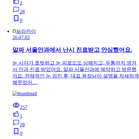
2
28
0
보라카이
26.07.02
알파 서울안과에서 난시 진료받고 안심했어요.
눈 시야가 흐릿하고 눈 피로도도 심해지고, 두통까지 생겨
서 안과 진료 받았어요. 알파 서울안과에 예약하고 방문했
어요. 전체적인 눈 검진 후, 대표 원장님이 설명을 자세하게
해주었어…
257
1
28
0