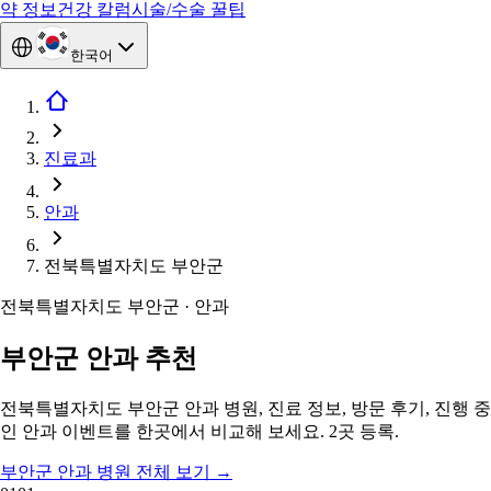
약 정보
건강 칼럼
시술/수술 꿀팁
한국어
진료과
안과
전북특별자치도 부안군
전북특별자치도 부안군 · 안과
부안군 안과 추천
전북특별자치도 부안군 안과 병원, 진료 정보, 방문 후기, 진행 중
인 안과 이벤트를 한곳에서 비교해 보세요. 2곳 등록.
부안군 안과 병원 전체 보기
→