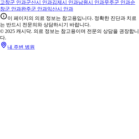
고창군 안과
군산시 안과
김제시 안과
남원시 안과
무주군 안과
순
창군 안과
완주군 안과
익산시 안과
이 페이지의 의료 정보는 참고용입니다. 정확한 진단과 치료
는 반드시 전문의와 상담하시기 바랍니다.
© 2025 캐시닥. 의료 정보는 참고용이며 전문의 상담을 권장합니
다.
내 주변 병원