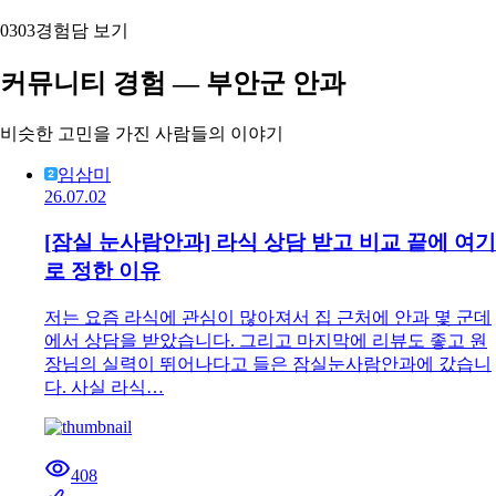
03
03
경험담 보기
커뮤니티 경험 — 부안군 안과
비슷한 고민을 가진 사람들의 이야기
임삼미
26.07.02
[잠실 눈사람안과] 라식 상담 받고 비교 끝에 여기
로 정한 이유
저는 요즘 라식에 관심이 많아져서 집 근처에 안과 몇 군데
에서 상담을 받았습니다. 그리고 마지막에 리뷰도 좋고 원
장님의 실력이 뛰어나다고 들은 잠실눈사람안과에 갔습니
다. 사실 라식…
408