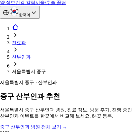
약 정보
건강 칼럼
시술/수술 꿀팁
한국어
진료과
산부인과
서울특별시 중구
서울특별시 중구 · 산부인과
중구 산부인과 추천
서울특별시 중구 산부인과 병원, 진료 정보, 방문 후기, 진행 중인
산부인과 이벤트를 한곳에서 비교해 보세요. 84곳 등록.
중구 산부인과 병원 전체 보기
→