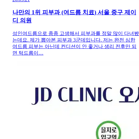
나만의 1위 피부과 (여드름 치료) 서울 중구 제이
디 의원
성인여드름으로 종종 고생해서 피부과를 정말 많이 다녀봤
는데요. 제가 뽑아본 피부과 3군데입니다. 저는 완전 심한
여드름 피부는 아닌데 컨디션이 안 좋거나 생리 전후만 되
면 턱드름이…