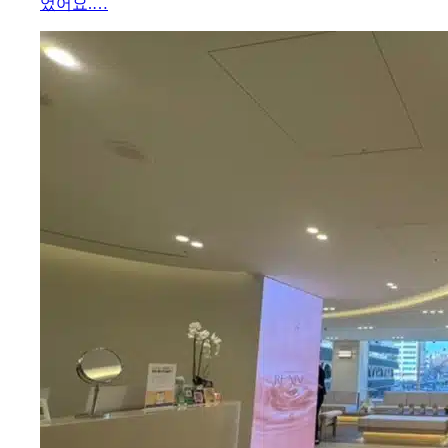
었어요.…