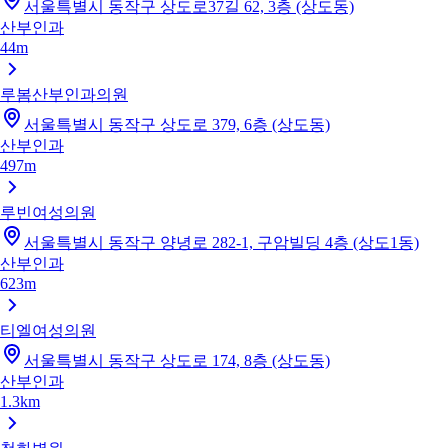
서울특별시 동작구 상도로37길 62, 3층 (상도동)
산부인과
44m
루봄산부인과의원
서울특별시 동작구 상도로 379, 6층 (상도동)
산부인과
497m
루빈여성의원
서울특별시 동작구 양녕로 282-1, 구암빌딩 4층 (상도1동)
산부인과
623m
티엘여성의원
서울특별시 동작구 상도로 174, 8층 (상도동)
산부인과
1.3km