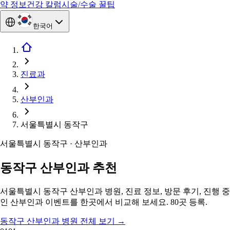
약 정보
건강 칼럼
시술/수술 꿀팁
한국어
진료과
산부인과
서울특별시 동작구
서울특별시 동작구 · 산부인과
동작구 산부인과 추천
서울특별시 동작구 산부인과 병원, 진료 정보, 방문 후기, 진행 중
인 산부인과 이벤트를 한곳에서 비교해 보세요. 80곳 등록.
동작구 산부인과 병원 전체 보기
→