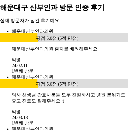
해운대구 산부인과 방문 인증 후기
실제 방문자가 남긴 후기예요
해운대산부인과의원
평점 5.0점 (5점 만점)
해운대산부인과의원 환자를 배려해주세요
익명
24.02.11
1번째 방문
해운대산부인과의원
평점 5.0점 (5점 만점)
의사 선생님 간호사분들 모두 친절하시고 병원 분위기도
좋고 진료도 잘해주세요 :)
익명
24.03.13
1번째 방문
해운대산부인과의원