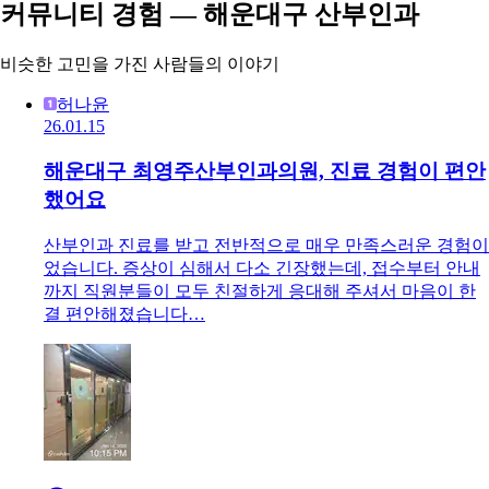
커뮤니티 경험 — 해운대구 산부인과
비슷한 고민을 가진 사람들의 이야기
허나윤
26.01.15
해운대구 최영주산부인과의원, 진료 경험이 편안
했어요
산부인과 진료를 받고 전반적으로 매우 만족스러운 경험이
었습니다. 증상이 심해서 다소 긴장했는데, 접수부터 안내
까지 직원분들이 모두 친절하게 응대해 주셔서 마음이 한
결 편안해졌습니다…