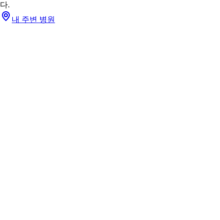
다.
내 주변 병원