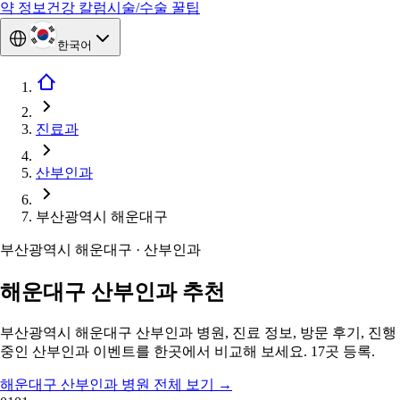
약 정보
건강 칼럼
시술/수술 꿀팁
한국어
진료과
산부인과
부산광역시 해운대구
부산광역시 해운대구 · 산부인과
해운대구 산부인과 추천
부산광역시 해운대구 산부인과 병원, 진료 정보, 방문 후기, 진행
중인 산부인과 이벤트를 한곳에서 비교해 보세요. 17곳 등록.
해운대구 산부인과 병원 전체 보기
→