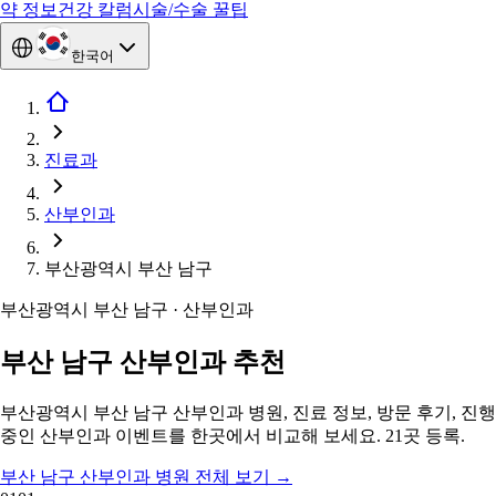
약 정보
건강 칼럼
시술/수술 꿀팁
한국어
진료과
산부인과
부산광역시 부산 남구
부산광역시 부산 남구 · 산부인과
부산 남구 산부인과 추천
부산광역시 부산 남구 산부인과 병원, 진료 정보, 방문 후기, 진행
중인 산부인과 이벤트를 한곳에서 비교해 보세요. 21곳 등록.
부산 남구 산부인과 병원 전체 보기
→