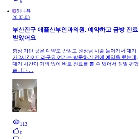
0
허나윤
26.03.03
부산진구 애플산부인과의원, 예약하고 금방 진료
받았어요
항상 가던 곳은 예약도 안받고 원장님 시술 들어가서 대기
가 2시간이더라구요 여기는 방문하기 전에 예약을 했는데,
대기 시간이 거의 없이 바로 진료를 볼 수 있어서 정말 편했
습니다.…
113
0