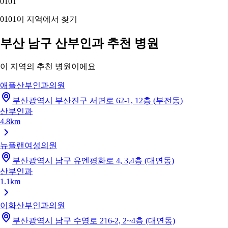
01
01
01
01
이 지역에서 찾기
부산 남구 산부인과 추천 병원
이 지역의 추천 병원이에요
애플산부인과의원
부산광역시 부산진구 서면로 62-1, 12층 (부전동)
산부인과
4.8km
뉴플랜여성의원
부산광역시 남구 유엔평화로 4, 3,4층 (대연동)
산부인과
1.1km
이화산부인과의원
부산광역시 남구 수영로 216-2, 2~4층 (대연동)