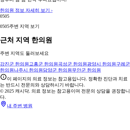
한의원 정보 자세히 보기 ›
05
05
05
05
주변 지역 보기
근처 지역 한의원
주변 지역도 둘러보세요
강진군 한의원
고흥군 한의원
곡성군 한의원
광양시 한의원
구례군
한의원
나주시 한의원
담양군 한의원
무안군 한의원
이 페이지의 의료 정보는 참고용입니다. 정확한 진단과 치료
는 반드시 전문의와 상담하시기 바랍니다.
© 2025 캐시닥. 의료 정보는 참고용이며 전문의 상담을 권장합니
다.
내 주변 병원