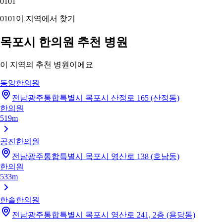
01
01
01
01
이 지역에서 찾기
목포시 한의원 추천 병원
이 지역의 추천 병원이에요
동양한의원
전남광주통합특별시 목포시 산정로 165 (산정동)
한의원
519m
공진한의원
전남광주통합특별시 목포시 영산로 138 (호남동)
한의원
533m
한솔한의원
전남광주통합특별시 목포시 영산로 241, 2층 (용당동)