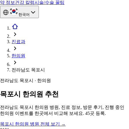
약 정보
건강 칼럼
시술/수술 꿀팁
한국어
진료과
한의원
전라남도 목포시
전라남도 목포시 · 한의원
목포시 한의원 추천
전라남도 목포시 한의원 병원, 진료 정보, 방문 후기, 진행 중인
한의원 이벤트를 한곳에서 비교해 보세요. 45곳 등록.
목포시 한의원 병원 전체 보기
→