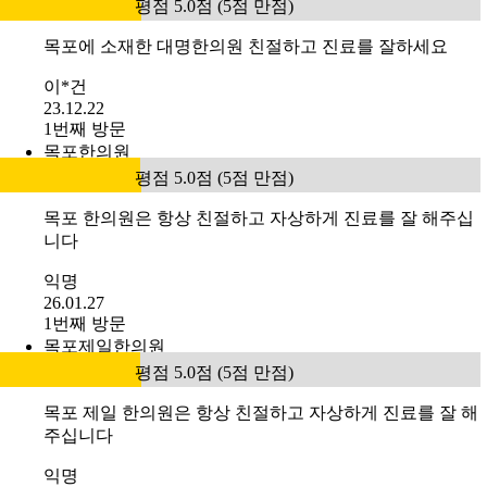
평점 5.0점 (5점 만점)
목포에 소재한 대명한의원 친절하고 진료를 잘하세요
이*건
23.12.22
1번째 방문
목포한의원
평점 5.0점 (5점 만점)
목포 한의원은 항상 친절하고 자상하게 진료를 잘 해주십
니다
익명
26.01.27
1번째 방문
목포제일한의원
평점 5.0점 (5점 만점)
목포 제일 한의원은 항상 친절하고 자상하게 진료를 잘 해
주십니다
익명