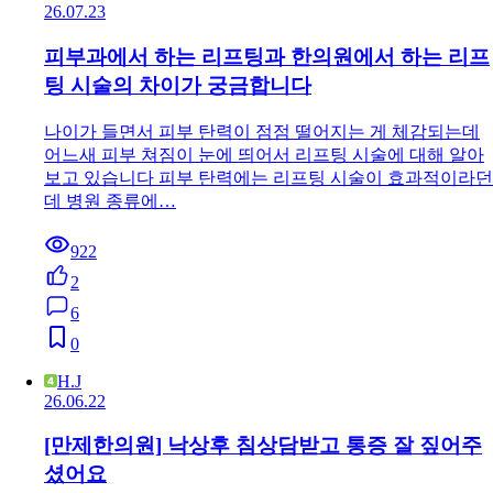
26.07.23
피부과에서 하는 리프팅과 한의원에서 하는 리프
팅 시술의 차이가 궁금합니다
나이가 들면서 피부 탄력이 점점 떨어지는 게 체감되는데
어느새 피부 쳐짐이 눈에 띄어서 리프팅 시술에 대해 알아
보고 있습니다 피부 탄력에는 리프팅 시술이 효과적이라던
데 병원 종류에…
922
2
6
0
H.J
26.06.22
[만제한의원] 낙상후 침상담받고 통증 잘 짚어주
셨어요