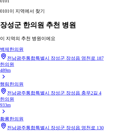
01
01
01
01
이 지역에서 찾기
장성군 한의원 추천 병원
이 지역의 추천 병원이에요
백제한의원
전남광주통합특별시 장성군 장성읍 영천로 187
한의원
489m
행림한의원
전남광주통합특별시 장성군 장성읍 충무2길 4
한의원
933m
황룡한의원
전남광주통합특별시 장성군 장성읍 영천로 130