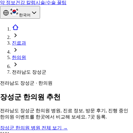
약 정보
건강 칼럼
시술/수술 꿀팁
한국어
진료과
한의원
전라남도 장성군
전라남도 장성군 · 한의원
장성군 한의원 추천
전라남도 장성군 한의원 병원, 진료 정보, 방문 후기, 진행 중인
한의원 이벤트를 한곳에서 비교해 보세요. 7곳 등록.
장성군 한의원 병원 전체 보기
→