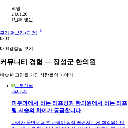
익명
24.01.20
1번째 방문
후기 더보기 (71건)
03
03
03
03
경험담 보기
커뮤니티 경험 — 장성군 한의원
비슷한 고민을 가진 사람들의 이야기
눈부신날
26.07.23
피부과에서 하는 리프팅과 한의원에서 하는 리프
팅 시술의 차이가 궁금합니다
나이가 들면서 피부 탄력이 점점 떨어지는 게 체감되는데