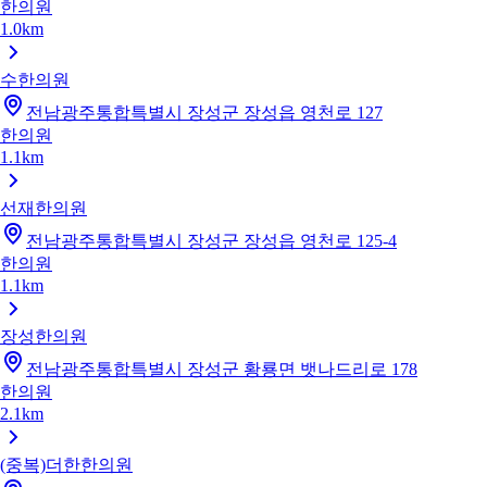
한의원
1.0km
수한의원
전남광주통합특별시 장성군 장성읍 영천로 127
한의원
1.1km
선재한의원
전남광주통합특별시 장성군 장성읍 영천로 125-4
한의원
1.1km
장성한의원
전남광주통합특별시 장성군 황룡면 뱃나드리로 178
한의원
2.1km
(중복)더한한의원