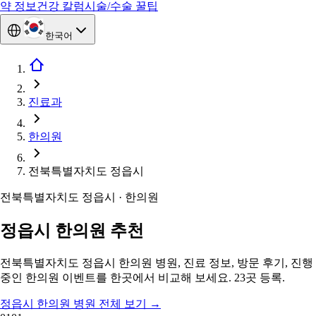
약 정보
건강 칼럼
시술/수술 꿀팁
한국어
진료과
한의원
전북특별자치도 정읍시
전북특별자치도 정읍시 · 한의원
정읍시 한의원 추천
전북특별자치도 정읍시 한의원 병원, 진료 정보, 방문 후기, 진행
중인 한의원 이벤트를 한곳에서 비교해 보세요. 23곳 등록.
정읍시 한의원 병원 전체 보기
→