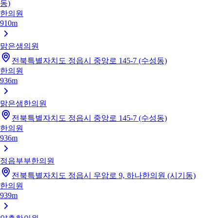
동)
한의원
910m
맑은샘의원
전북특별자치도 정읍시 중앙로 145-7 (수성동)
한의원
936m
맑은샘한의원
전북특별자치도 정읍시 중앙로 145-7 (수성동)
한의원
936m
정읍부부한의원
전북특별자치도 정읍시 우암로 9, 하나한의원 (시기동)
한의원
939m